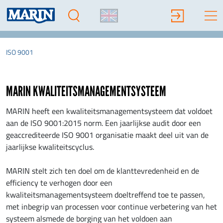
ISO 9001
MARIN KWALITEITSMANAGEMENTSYSTEEM
MARIN heeft een kwaliteitsmanagementsysteem dat voldoet
aan de ISO 9001:2015 norm. Een jaarlijkse audit door een
geaccrediteerde ISO 9001 organisatie maakt deel uit van de
jaarlijkse kwaliteitscyclus.
MARIN stelt zich ten doel om de klanttevredenheid en de
efficiency te verhogen door een
kwaliteitsmanagementsysteem doeltreffend toe te passen,
met inbegrip van processen voor continue verbetering van het
systeem alsmede de borging van het voldoen aan