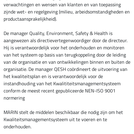
verwachtingen en wensen van klanten en van toepassing
zijnde wet- en regelgeving (milieu, arbeidsomstandigheden en
productaansprakelijkheid).
De manager Quality, Environment, Safety & Health is
aangewezen als directievertegenwoordiger door de directeur.
Hij is verantwoordelijk voor het onderhouden en monitoren
van het systeem op basis van terugkoppeling door de leiding
van de organisatie en van ontwikkelingen binnen en buiten de
organisatie. De manager QESH coördineert de uitvoering van
het kwaliteitsplan en is verantwoordelijk voor de
instandhouding van het Kwalititeitsmanagementsysteem
conform de meest recent gepubliceerde NEN-ISO 9001
normering
MARIN stelt de middelen beschikbaar die nodig zijn om het
Kwaliteitsmanagementsysteem uit te voeren en te
onderhouden.