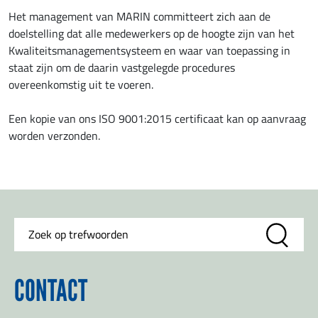
Het management van MARIN committeert zich aan de
doelstelling dat alle medewerkers op de hoogte zijn van het
Kwaliteitsmanagementsysteem en waar van toepassing in
staat zijn om de daarin vastgelegde procedures
overeenkomstig uit te voeren.
Een kopie van ons ISO 9001:2015 certificaat kan op aanvraag
worden verzonden.
CONTACT