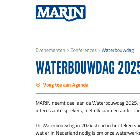
Evenementen
Conferences
Waterbouwdag
WATERBOUWDAG 202
Voeg toe aan Agenda
MARIN neemt deel aan de Waterbouwdag 2025, e
interessante sprekers, met elk jaar een ander th
De Waterbouwdag in 2024 stond in het teken va
wat er in Nederland nodig is om onze waterwerke