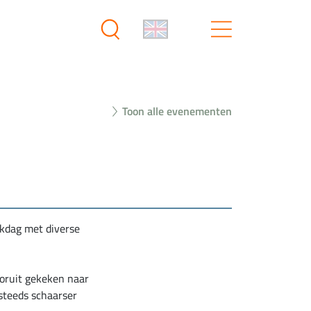
Toon alle evenementen
kdag met diverse
oruit gekeken naar
steeds schaarser