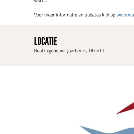
wordt.
Voor meer informatie en updates kijk op
www.wat
LOCATIE
Beatrixgebouw, Jaarbeurs, Utrecht