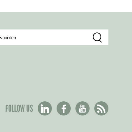
FOLLOW US