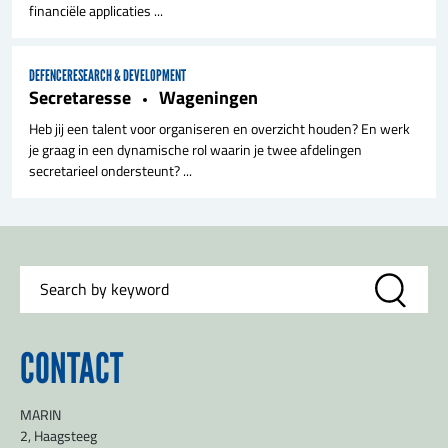
financiële applicaties ...
DEFENCE
RESEARCH & DEVELOPMENT
Secretaresse
Wageningen
Heb jij een talent voor organiseren en overzicht houden? En werk
je graag in een dynamische rol waarin je twee afdelingen
secretarieel ondersteunt? ...
CONTACT
MARIN
2, Haagsteeg