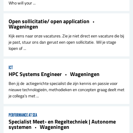
Who will your ...
Open sollicitatie/ open application
Wageningen
Kijk eens naar onze vacatures. Zie je niet direct een vacature die bij
je past, stuur ons dan gerust een open sollicitatie. Wil je stage
lopen of ...
ICT
HPC Systems Engineer
Wageningen
Ben jij de actiegerichte specialist die zijn kennis en passie voor
nieuwe technologieën, methodieken en concepten graag deelt met
je collega’s met ...
PERFORMANCE AT SEA
Specialist Meet- en Regeltechniek | Autonome
systemen
Wageningen