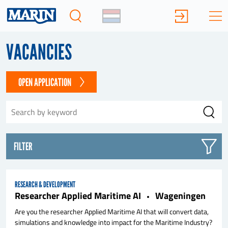
VACANCIES
OPEN APPLICATION
FILTER
RESEARCH & DEVELOPMENT
Researcher Applied Maritime AI
Wageningen
Are you the researcher Applied Maritime AI that will convert data,
simulations and knowledge into impact for the Maritime Industry?