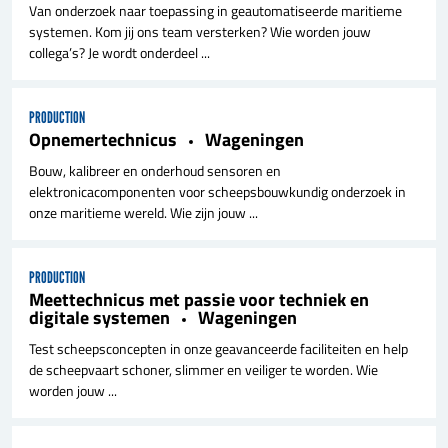
Van onderzoek naar toepassing in geautomatiseerde maritieme
systemen. Kom jij ons team versterken? Wie worden jouw
collega’s? Je wordt onderdeel ...
PRODUCTION
Opnemertechnicus
Wageningen
Bouw, kalibreer en onderhoud sensoren en
elektronicacomponenten voor scheepsbouwkundig onderzoek in
onze maritieme wereld. Wie zijn jouw ...
PRODUCTION
Meettechnicus met passie voor techniek en
digitale systemen
Wageningen
Test scheepsconcepten in onze geavanceerde faciliteiten en help
de scheepvaart schoner, slimmer en veiliger te worden. Wie
worden jouw ...