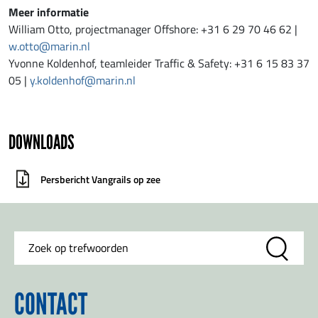
Meer informatie
William Otto, projectmanager Offshore: +31 6 29 70 46 62 |
w.otto@marin.nl
Yvonne Koldenhof, teamleider Traffic & Safety: +31 6 15 83 37
05 |
y.koldenhof@marin.nl
DOWNLOADS
Persbericht Vangrails op zee
CONTACT