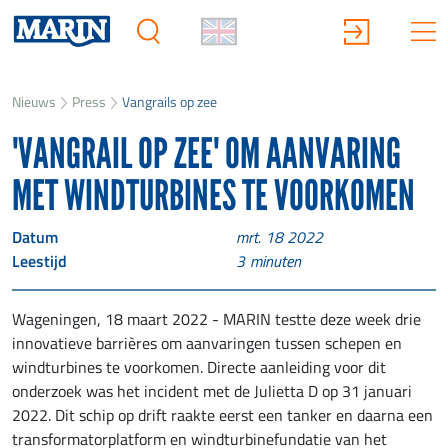
Nieuws
Press
Vangrails op zee
'VANGRAIL OP ZEE' OM AANVARING
MET WINDTURBINES TE VOORKOMEN
Datum
mrt. 18 2022
Leestijd
3
minuten
Wageningen, 18 maart 2022 - MARIN testte deze week drie
innovatieve barrières om aanvaringen tussen schepen en
windturbines te voorkomen. Directe aanleiding voor dit
onderzoek was het incident met de Julietta D op 31 januari
2022. Dit schip op drift raakte eerst een tanker en daarna een
transformatorplatform en windturbinefundatie van het